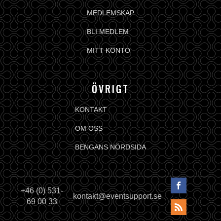
MEDLEMSKAP
BLI MEDLEM
MITT KONTO
ÖVRIGT
KONTAKT
OM OSS
BENGANS NÖRDSIDA
+46 (0) 531-
kontakt@eventsupport.se
69 00 33