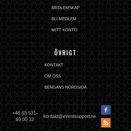
MEDLEMSKAP
BLI MEDLEM
MITT KONTO
ÖVRIGT
KONTAKT
OM OSS
BENGANS NÖRDSIDA
+46 (0) 531-
kontakt@eventsupport.se
69 00 33