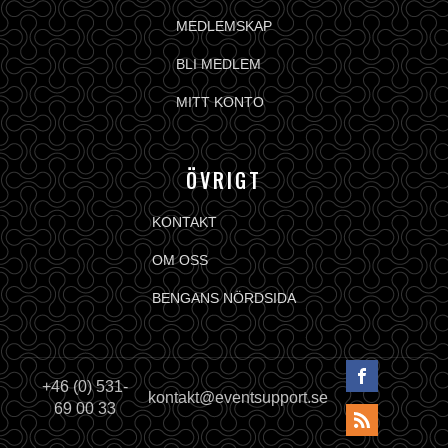
MEDLEMSKAP
BLI MEDLEM
MITT KONTO
ÖVRIGT
KONTAKT
OM OSS
BENGANS NÖRDSIDA
+46 (0) 531-
kontakt@eventsupport.se
69 00 33