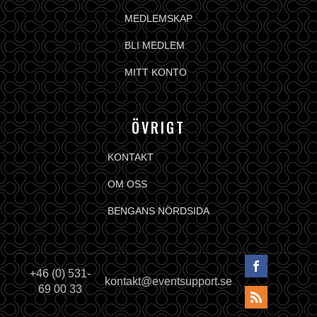
MEDLEMSKAP
BLI MEDLEM
MITT KONTO
ÖVRIGT
KONTAKT
OM OSS
BENGANS NÖRDSIDA
+46 (0) 531-
kontakt@eventsupport.se
69 00 33