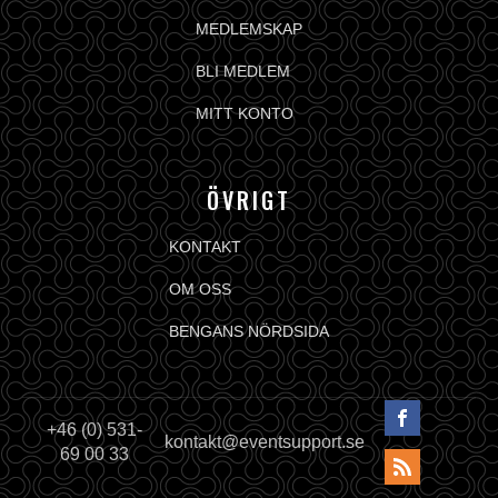
MEDLEMSKAP
BLI MEDLEM
MITT KONTO
ÖVRIGT
KONTAKT
OM OSS
BENGANS NÖRDSIDA
+46 (0) 531-
kontakt@eventsupport.se
69 00 33