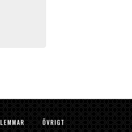
DLEMMAR
ÖVRIGT