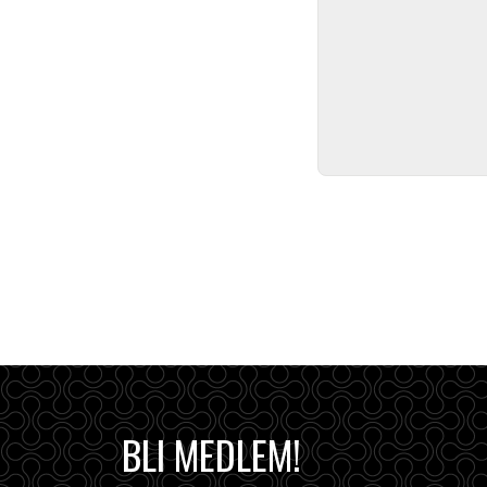
BLI MEDLEM!