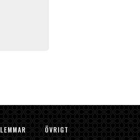
DLEMMAR
ÖVRIGT