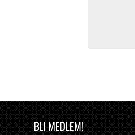
BLI MEDLEM!