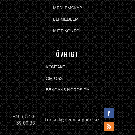
MEDLEMSKAP
BLI MEDLEM
MITT KONTO
ÖVRIGT
KONTAKT
OM OSS
BENGANS NÖRDSIDA
+46 (0) 531-
kontakt@eventsupport.se
69 00 33