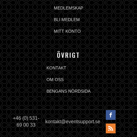
MEDLEMSKAP
BLI MEDLEM
MITT KONTO
ÖVRIGT
KONTAKT
OM OSS
BENGANS NÖRDSIDA
+46 (0) 531-
kontakt@eventsupport.se
69 00 33