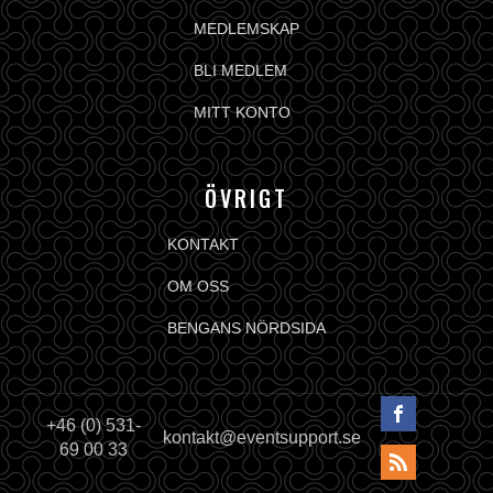
MEDLEMSKAP
BLI MEDLEM
MITT KONTO
ÖVRIGT
KONTAKT
OM OSS
BENGANS NÖRDSIDA
+46 (0) 531-
kontakt@eventsupport.se
69 00 33