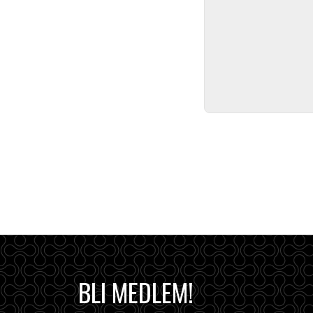
BLI MEDLEM!