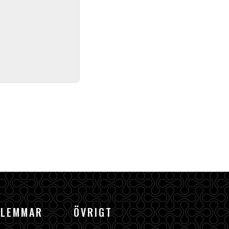
DLEMMAR
ÖVRIGT