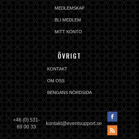
MEDLEMSKAP
BLI MEDLEM
MITT KONTO
ÖVRIGT
KONTAKT
OM OSS
BENGANS NÖRDSIDA
+46 (0) 531-
kontakt@eventsupport.se
69 00 33