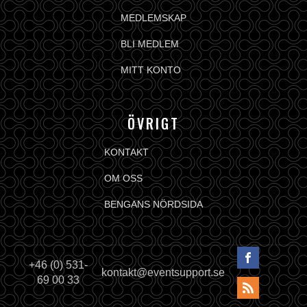
MEDLEMSKAP
BLI MEDLEM
MITT KONTO
ÖVRIGT
KONTAKT
OM OSS
BENGANS NÖRDSIDA
+46 (0) 531-
kontakt@eventsupport.se
69 00 33