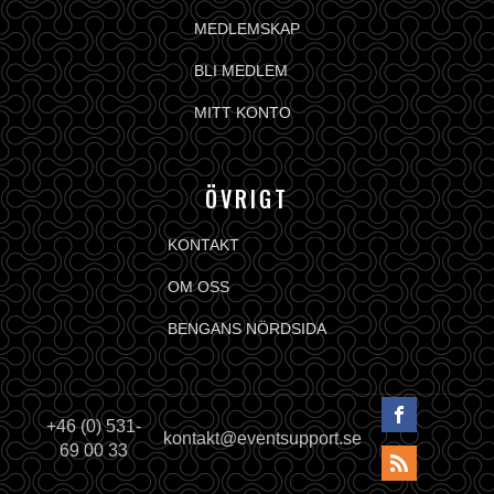
MEDLEMSKAP
BLI MEDLEM
MITT KONTO
ÖVRIGT
KONTAKT
OM OSS
BENGANS NÖRDSIDA
+46 (0) 531-
kontakt@eventsupport.se
69 00 33