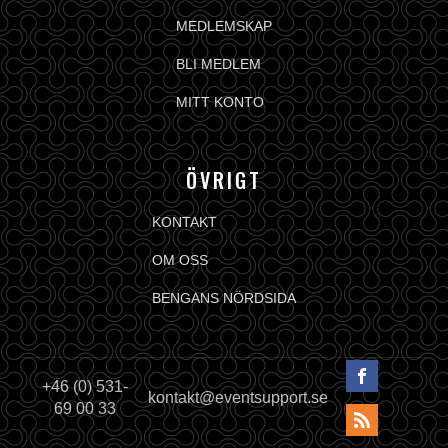
MEDLEMSKAP
BLI MEDLEM
MITT KONTO
ÖVRIGT
KONTAKT
OM OSS
BENGANS NÖRDSIDA
+46 (0) 531-
kontakt@eventsupport.se
69 00 33