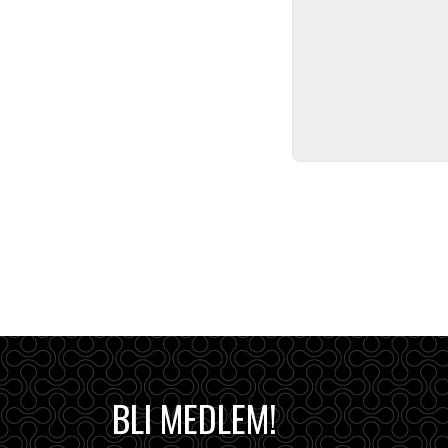
BLI MEDLEM!