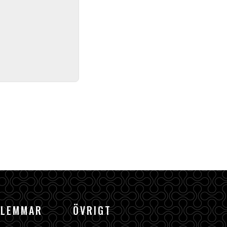
DLEMMAR
ÖVRIGT