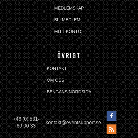
MEDLEMSKAP
BLI MEDLEM
MITT KONTO
ÖVRIGT
KONTAKT
OM OSS
BENGANS NÖRDSIDA
+46 (0) 531-
kontakt@eventsupport.se
69 00 33