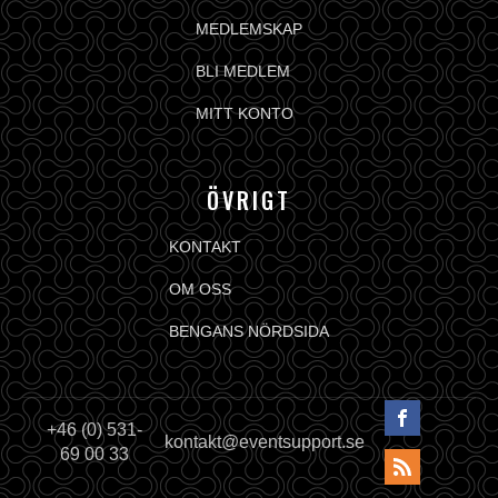
MEDLEMSKAP
BLI MEDLEM
MITT KONTO
ÖVRIGT
KONTAKT
OM OSS
BENGANS NÖRDSIDA
+46 (0) 531-
kontakt@eventsupport.se
69 00 33