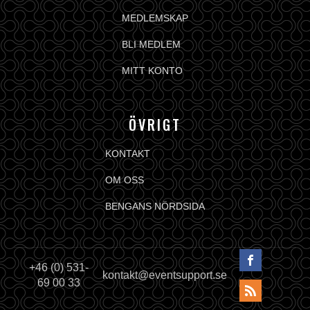
MEDLEMSKAP
BLI MEDLEM
MITT KONTO
ÖVRIGT
KONTAKT
OM OSS
BENGANS NÖRDSIDA
+46 (0) 531-
kontakt@eventsupport.se
69 00 33