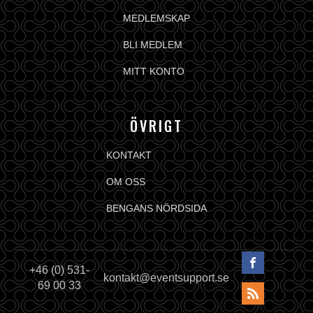
MEDLEMSKAP
BLI MEDLEM
MITT KONTO
ÖVRIGT
KONTAKT
OM OSS
BENGANS NÖRDSIDA
+46 (0) 531-
kontakt@eventsupport.se
69 00 33