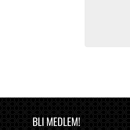
BLI MEDLEM!