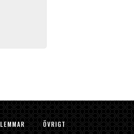
DLEMMAR
ÖVRIGT