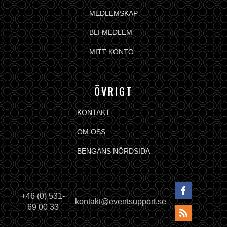
MEDLEMSKAP
BLI MEDLEM
MITT KONTO
ÖVRIGT
KONTAKT
OM OSS
BENGANS NÖRDSIDA
+46 (0) 531-
kontakt@eventsupport.se
69 00 33