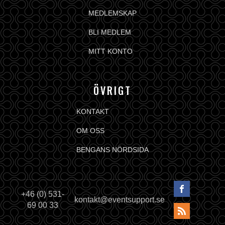
MEDLEMSKAP
BLI MEDLEM
MITT KONTO
ÖVRIGT
KONTAKT
OM OSS
BENGANS NÖRDSIDA
+46 (0) 531-
kontakt@eventsupport.se
69 00 33