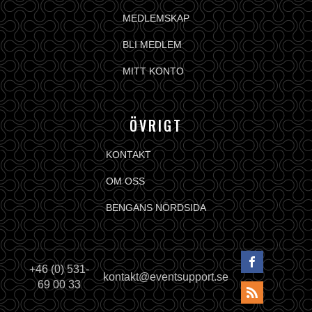
MEDLEMSKAP
BLI MEDLEM
MITT KONTO
ÖVRIGT
KONTAKT
OM OSS
BENGANS NÖRDSIDA
+46 (0) 531-
kontakt@eventsupport.se
69 00 33