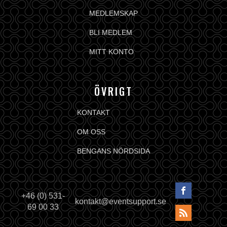
MEDLEMSKAP
BLI MEDLEM
MITT KONTO
ÖVRIGT
KONTAKT
OM OSS
BENGANS NÖRDSIDA
+46 (0) 531-
kontakt@eventsupport.se
69 00 33