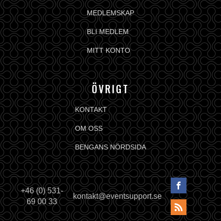
MEDLEMSKAP
BLI MEDLEM
MITT KONTO
ÖVRIGT
KONTAKT
OM OSS
BENGANS NÖRDSIDA
+46 (0) 531-
kontakt@eventsupport.se
69 00 33