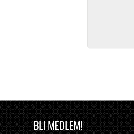
BLI MEDLEM!