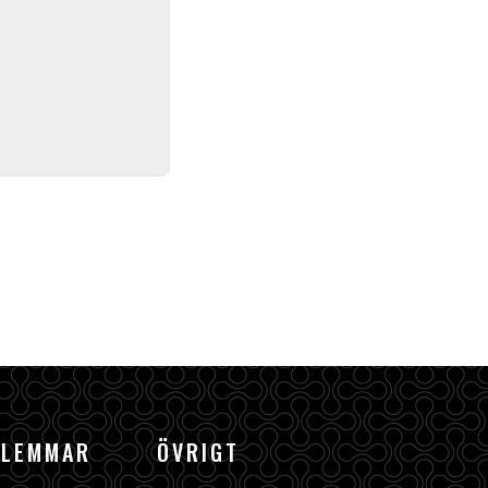
DLEMMAR
ÖVRIGT