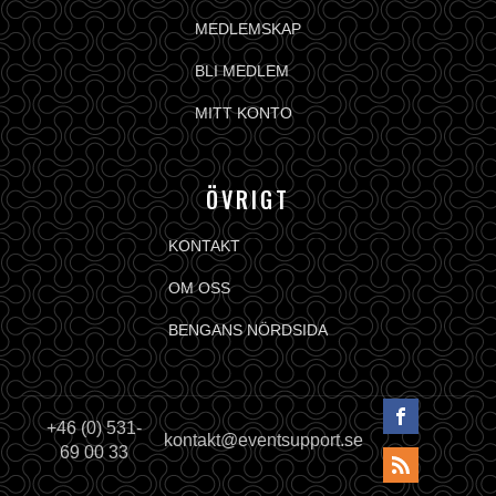
MEDLEMSKAP
BLI MEDLEM
MITT KONTO
ÖVRIGT
KONTAKT
OM OSS
BENGANS NÖRDSIDA
+46 (0) 531-
kontakt@eventsupport.se
69 00 33