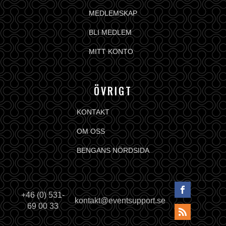
MEDLEMSKAP
BLI MEDLEM
MITT KONTO
ÖVRIGT
KONTAKT
OM OSS
BENGANS NÖRDSIDA
+46 (0) 531-
kontakt@eventsupport.se
69 00 33