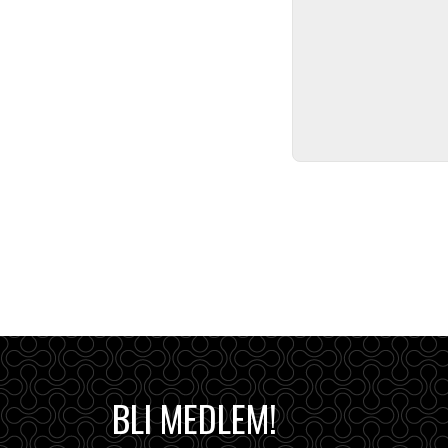
BLI MEDLEM!