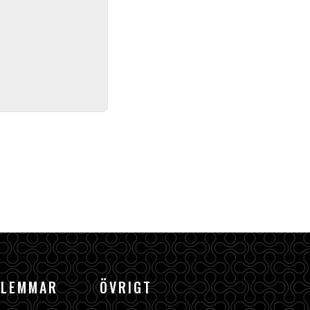
DLEMMAR
ÖVRIGT