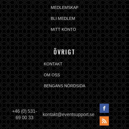
MEDLEMSKAP
BLI MEDLEM
MITT KONTO
ÖVRIGT
KONTAKT
OM OSS
BENGANS NÖRDSIDA
+46 (0) 531-
kontakt@eventsupport.se
69 00 33