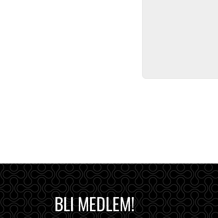
BLI MEDLEM!