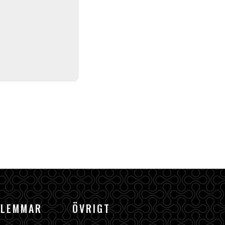
DLEMMAR
ÖVRIGT