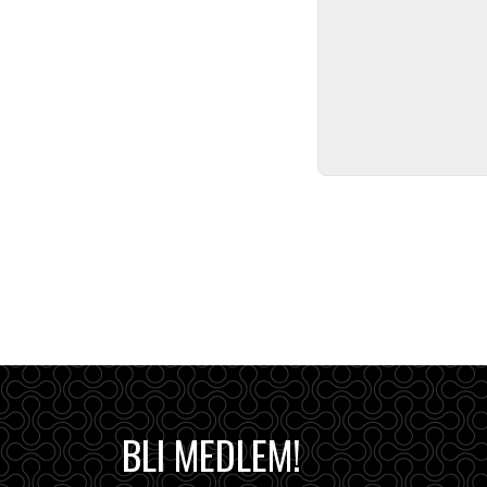
BLI MEDLEM!