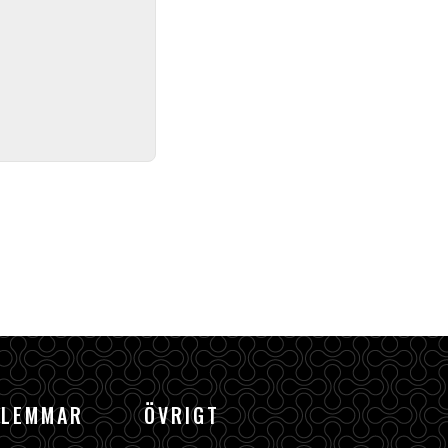
DLEMMAR
ÖVRIGT