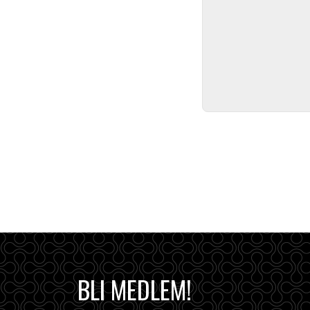
BLI MEDLEM!