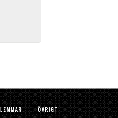
DLEMMAR
ÖVRIGT