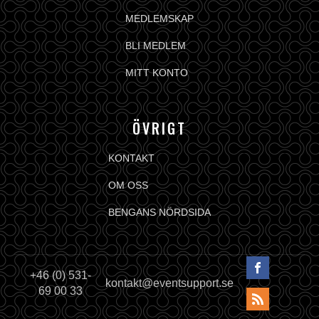
MEDLEMSKAP
BLI MEDLEM
MITT KONTO
ÖVRIGT
KONTAKT
OM OSS
BENGANS NÖRDSIDA
+46 (0) 531-
kontakt@eventsupport.se
69 00 33