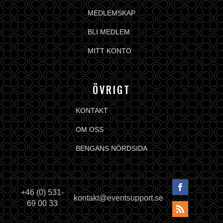
MEDLEMSKAP
BLI MEDLEM
MITT KONTO
ÖVRIGT
KONTAKT
OM OSS
BENGANS NÖRDSIDA
+46 (0) 531-
kontakt@eventsupport.se
69 00 33