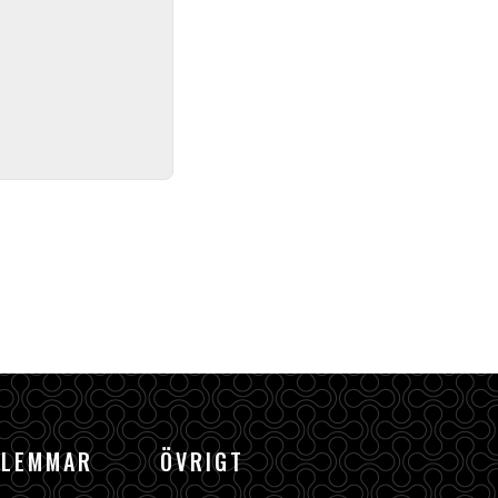
DLEMMAR
ÖVRIGT