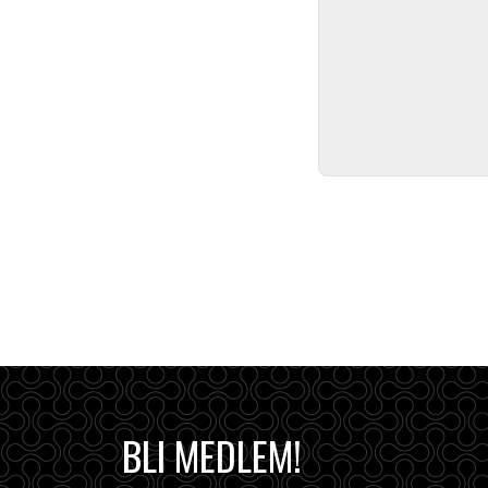
BLI MEDLEM!