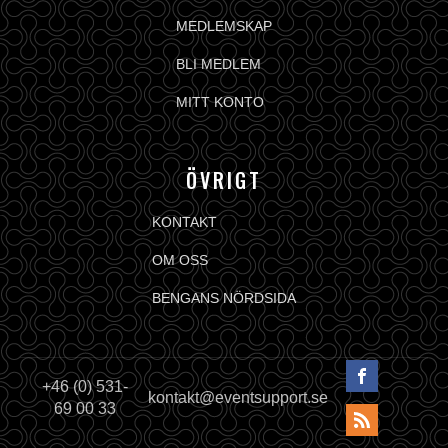
MEDLEMSKAP
BLI MEDLEM
MITT KONTO
ÖVRIGT
KONTAKT
OM OSS
BENGANS NÖRDSIDA
+46 (0) 531-
kontakt@eventsupport.se
69 00 33