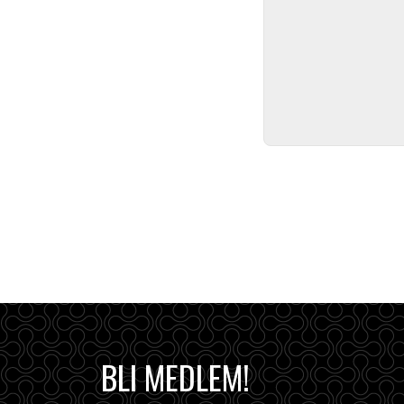
BLI MEDLEM!