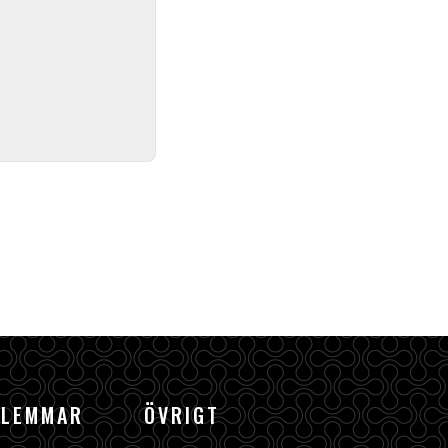
DLEMMAR
ÖVRIGT