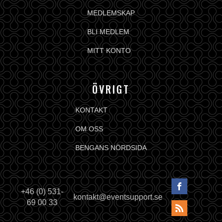
MEDLEMSKAP
BLI MEDLEM
MITT KONTO
ÖVRIGT
KONTAKT
OM OSS
BENGANS NÖRDSIDA
+46 (0) 531-
kontakt@eventsupport.se
69 00 33