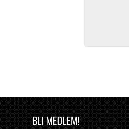
BLI MEDLEM!