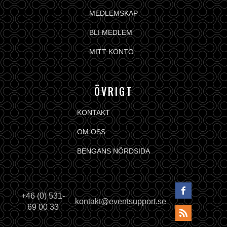
MEDLEMSKAP
BLI MEDLEM
MITT KONTO
ÖVRIGT
KONTAKT
OM OSS
BENGANS NÖRDSIDA
+46 (0) 531-
kontakt@eventsupport.se
69 00 33