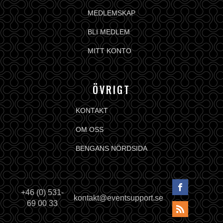
MEDLEMSKAP
BLI MEDLEM
MITT KONTO
ÖVRIGT
KONTAKT
OM OSS
BENGANS NÖRDSIDA
+46 (0) 531-
kontakt@eventsupport.se
69 00 33