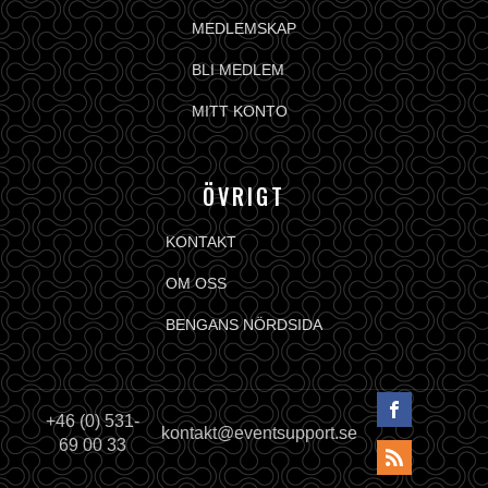
MEDLEMSKAP
BLI MEDLEM
MITT KONTO
ÖVRIGT
KONTAKT
OM OSS
BENGANS NÖRDSIDA
+46 (0) 531-
kontakt@eventsupport.se
69 00 33