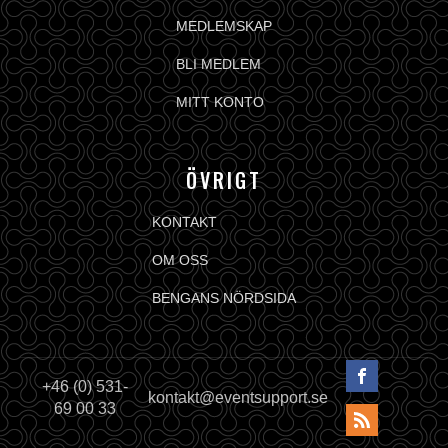
MEDLEMSKAP
BLI MEDLEM
MITT KONTO
ÖVRIGT
KONTAKT
OM OSS
BENGANS NÖRDSIDA
+46 (0) 531-
kontakt@eventsupport.se
69 00 33