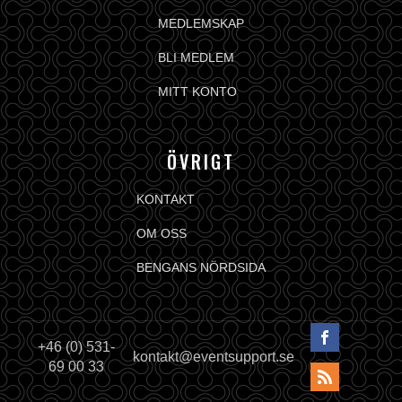
MEDLEMSKAP
BLI MEDLEM
MITT KONTO
ÖVRIGT
KONTAKT
OM OSS
BENGANS NÖRDSIDA
+46 (0) 531-
kontakt@eventsupport.se
69 00 33