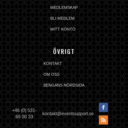
MEDLEMSKAP
BLI MEDLEM
MITT KONTO
ÖVRIGT
KONTAKT
OM OSS
BENGANS NÖRDSIDA
+46 (0) 531-
kontakt@eventsupport.se
69 00 33