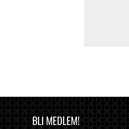
BLI MEDLEM!