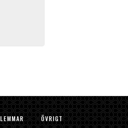
DLEMMAR
ÖVRIGT