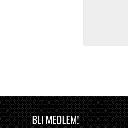
BLI MEDLEM!