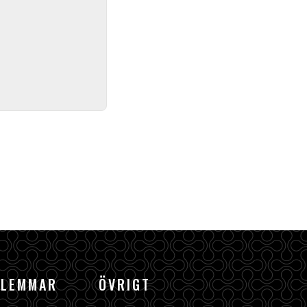
DLEMMAR
ÖVRIGT