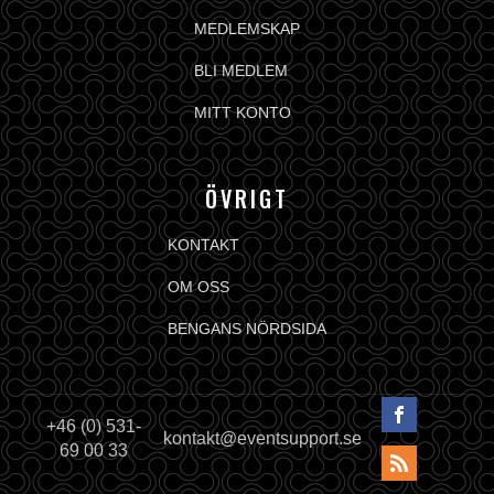
MEDLEMSKAP
BLI MEDLEM
MITT KONTO
ÖVRIGT
KONTAKT
OM OSS
BENGANS NÖRDSIDA
+46 (0) 531-
kontakt@eventsupport.se
69 00 33